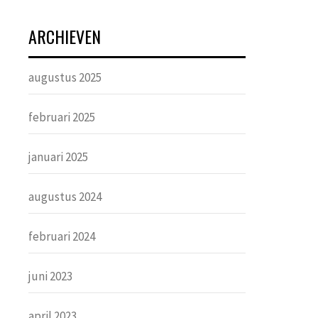
ARCHIEVEN
augustus 2025
februari 2025
januari 2025
augustus 2024
februari 2024
juni 2023
april 2023