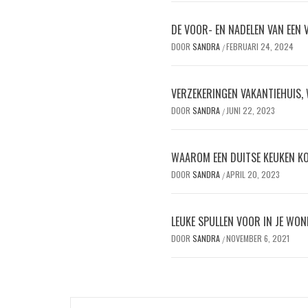
DE VOOR- EN NADELEN VAN EEN 
DOOR
SANDRA
FEBRUARI 24, 2024
/
VERZEKERINGEN VAKANTIEHUIS, 
DOOR
SANDRA
JUNI 22, 2023
/
WAAROM EEN DUITSE KEUKEN K
DOOR
SANDRA
APRIL 20, 2023
/
LEUKE SPULLEN VOOR IN JE WON
DOOR
SANDRA
NOVEMBER 6, 2021
/