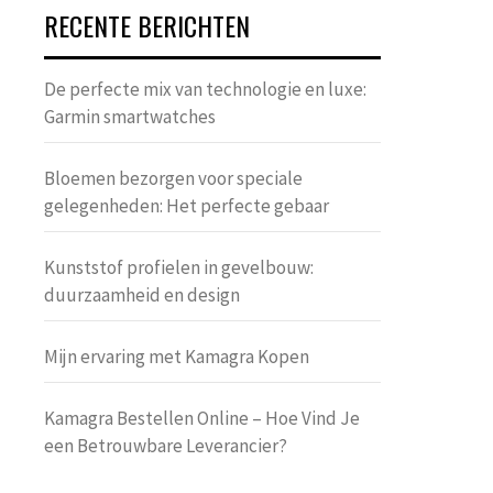
RECENTE BERICHTEN
De perfecte mix van technologie en luxe:
Garmin smartwatches
Bloemen bezorgen voor speciale
gelegenheden: Het perfecte gebaar
Kunststof profielen in gevelbouw:
duurzaamheid en design
Mijn ervaring met Kamagra Kopen
Kamagra Bestellen Online – Hoe Vind Je
een Betrouwbare Leverancier?