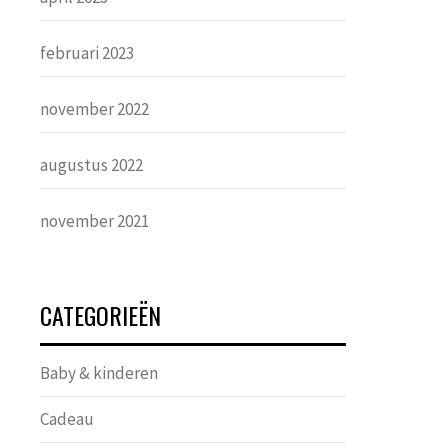
februari 2023
november 2022
augustus 2022
november 2021
CATEGORIEËN
Baby & kinderen
Cadeau