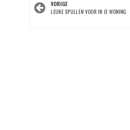
Bericht
VORIGE
navigatie
LEUKE SPULLEN VOOR IN JE WONING