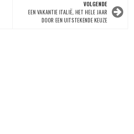
VOLGENDE
EEN VAKANTIE ITALIË, HET HELE JAAR
DOOR EEN UITSTEKENDE KEUZE