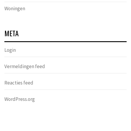
Woningen
META
Login
Vermeldingen feed
Reacties feed
WordPress.org