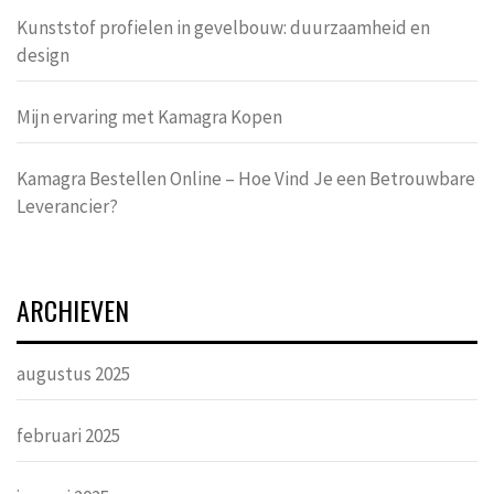
Kunststof profielen in gevelbouw: duurzaamheid en
design
Mijn ervaring met Kamagra Kopen
Kamagra Bestellen Online – Hoe Vind Je een Betrouwbare
Leverancier?
ARCHIEVEN
augustus 2025
februari 2025