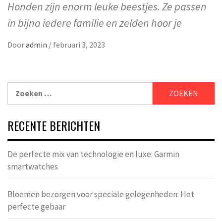
Honden zijn enorm leuke beestjes. Ze passen
in bijna iedere familie en zelden hoor je
Door
admin
/
februari 3, 2023
Zoeken
naar:
RECENTE BERICHTEN
De perfecte mix van technologie en luxe: Garmin
smartwatches
Bloemen bezorgen voor speciale gelegenheden: Het
perfecte gebaar