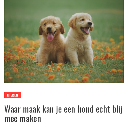
DIEREN
Waar maak kan je een hond echt blij
mee maken