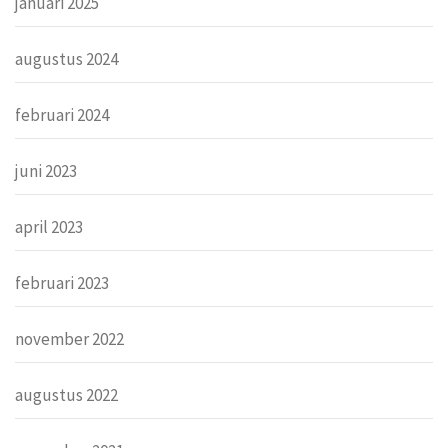
januari 2025
augustus 2024
februari 2024
juni 2023
april 2023
februari 2023
november 2022
augustus 2022