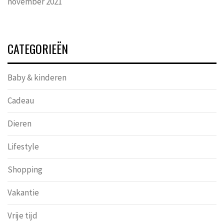
november 2021
CATEGORIEËN
Baby & kinderen
Cadeau
Dieren
Lifestyle
Shopping
Vakantie
Vrije tijd