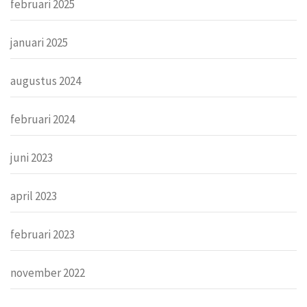
februari 2025
januari 2025
augustus 2024
februari 2024
juni 2023
april 2023
februari 2023
november 2022