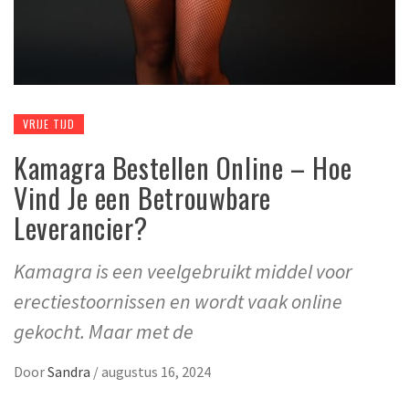
VRIJE TIJD
Kamagra Bestellen Online – Hoe
Vind Je een Betrouwbare
Leverancier?
Kamagra is een veelgebruikt middel voor
erectiestoornissen en wordt vaak online
gekocht. Maar met de
Door
Sandra
/
augustus 16, 2024