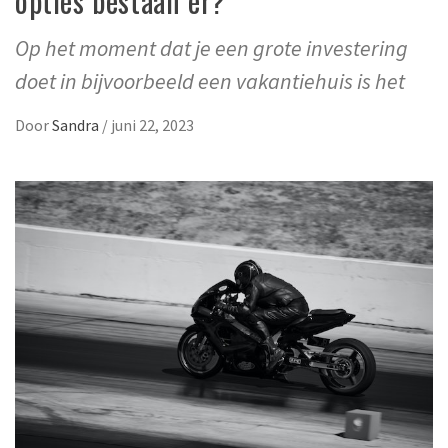
opties bestaan er?
Op het moment dat je een grote investering
doet in bijvoorbeeld een vakantiehuis is het
Door
Sandra
/
juni 22, 2023