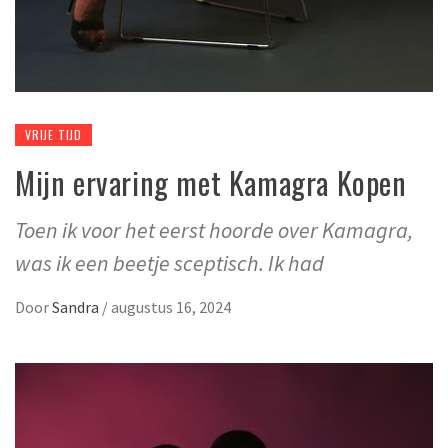
VRIJE TIJD
Mijn ervaring met Kamagra Kopen
Toen ik voor het eerst hoorde over Kamagra,
was ik een beetje sceptisch. Ik had
Door
Sandra
/
augustus 16, 2024