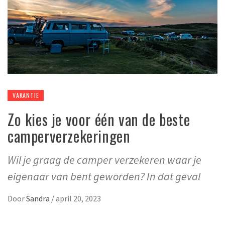
VAKANTIE
Zo kies je voor één van de beste
camperverzekeringen
Wil je graag de camper verzekeren waar je
eigenaar van bent geworden? In dat geval
Door
Sandra
/
april 20, 2023