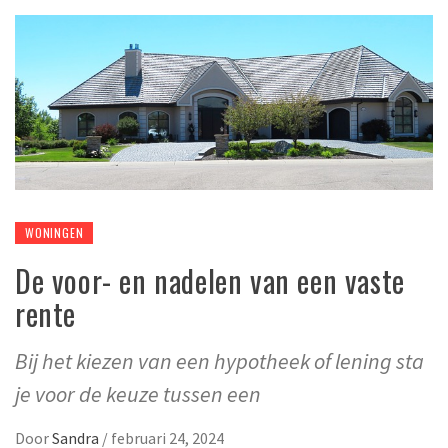
WONINGEN
De voor- en nadelen van een vaste
rente
Bij het kiezen van een hypotheek of lening sta
je voor de keuze tussen een
Door
Sandra
/
februari 24, 2024