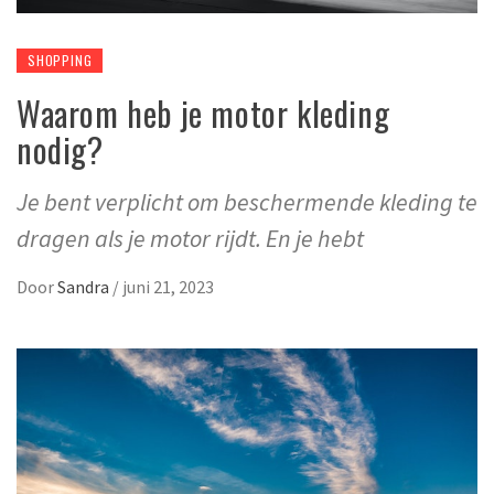
SHOPPING
Waarom heb je motor kleding
nodig?
Je bent verplicht om beschermende kleding te
dragen als je motor rijdt. En je hebt
Door
Sandra
/
juni 21, 2023