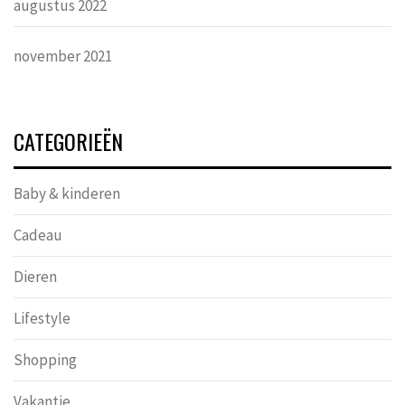
augustus 2022
november 2021
CATEGORIEËN
Baby & kinderen
Cadeau
Dieren
Lifestyle
Shopping
Vakantie