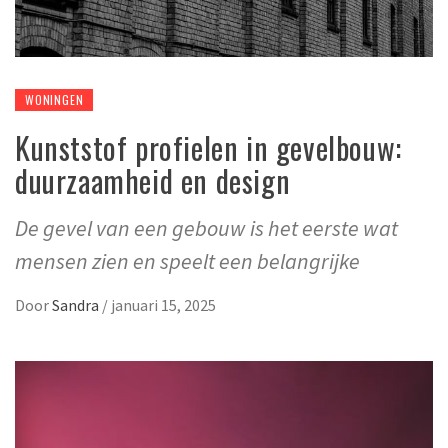
WONINGEN
Kunststof profielen in gevelbouw:
duurzaamheid en design
De gevel van een gebouw is het eerste wat
mensen zien en speelt een belangrijke
Door
Sandra
/
januari 15, 2025