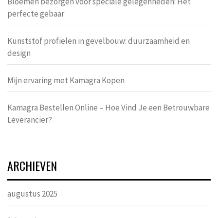
Bloemen bezorgen voor speciale gelegenheden: Het
perfecte gebaar
Kunststof profielen in gevelbouw: duurzaamheid en
design
Mijn ervaring met Kamagra Kopen
Kamagra Bestellen Online – Hoe Vind Je een Betrouwbare
Leverancier?
ARCHIEVEN
augustus 2025