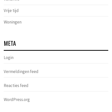
Vrije tijd
Woningen
META
Login
Vermeldingen feed
Reacties feed
WordPress.org