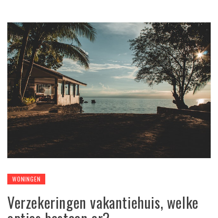
WONINGEN
Verzekeringen vakantiehuis, welke