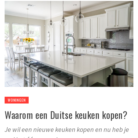
WONINGEN
Waarom een Duitse keuken kopen?
Je wil een nieuwe keuken kopen en nu heb je