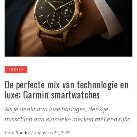
LIFESTYLE
De perfecte mix van technologie en
luxe: Garmin smartwatches
Als je denkt aan luxe horloges, denk je
misschien aan klassieke merken met een rijke
Door
Sandra
/
augustus 29, 2025