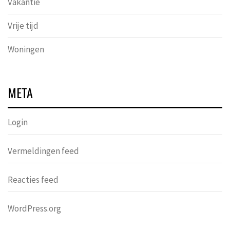
Vakantie
Vrije tijd
Woningen
META
Login
Vermeldingen feed
Reacties feed
WordPress.org