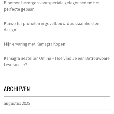
Bloemen bezorgen voor speciale gelegenheden: Het
perfecte gebaar
Kunststof profielen in gevelbouw: duurzaamheid en
design
Mijn ervaring met Kamagra Kopen
Kamagra Bestellen Online – Hoe Vind Je een Betrouwbare
Leverancier?
ARCHIEVEN
augustus 2025