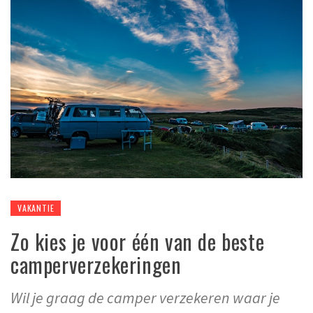
VAKANTIE
Zo kies je voor één van de beste
camperverzekeringen
Wil je graag de camper verzekeren waar je