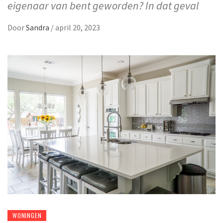
eigenaar van bent geworden? In dat geval
Door
Sandra
/
april 20, 2023
WONINGEN