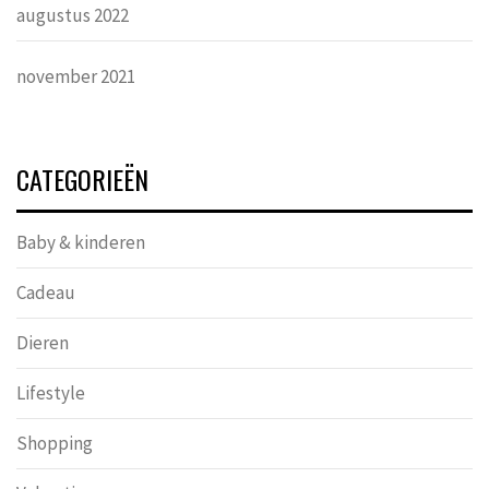
augustus 2022
november 2021
CATEGORIEËN
Baby & kinderen
Cadeau
Dieren
Lifestyle
Shopping