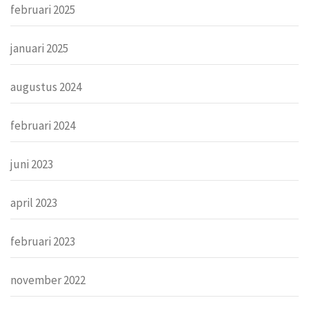
februari 2025
januari 2025
augustus 2024
februari 2024
juni 2023
april 2023
februari 2023
november 2022