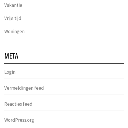
Vakantie
Vrije tijd
Woningen
META
Login
Vermeldingen feed
Reacties feed
WordPress.org