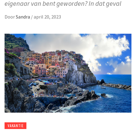
eigenaar van bent geworden? In dat geval
Door
Sandra
/
april 20, 2023
VAKANTIE