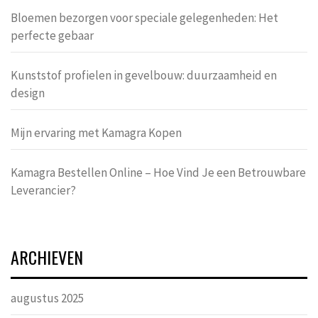
Bloemen bezorgen voor speciale gelegenheden: Het
perfecte gebaar
Kunststof profielen in gevelbouw: duurzaamheid en
design
Mijn ervaring met Kamagra Kopen
Kamagra Bestellen Online – Hoe Vind Je een Betrouwbare
Leverancier?
ARCHIEVEN
augustus 2025