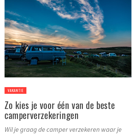
VAKANTIE
Zo kies je voor één van de beste
camperverzekeringen
Wil je graag de camper verzekeren waar je