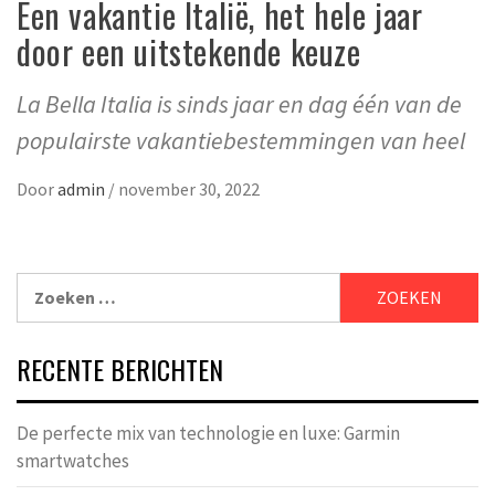
Een vakantie Italië, het hele jaar
door een uitstekende keuze
La Bella Italia is sinds jaar en dag één van de
populairste vakantiebestemmingen van heel
Door
admin
/
november 30, 2022
Zoeken
naar:
RECENTE BERICHTEN
De perfecte mix van technologie en luxe: Garmin
smartwatches