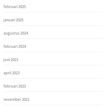
februari 2025
januari 2025
augustus 2024
februari 2024
juni 2023
april 2023
februari 2023
november 2022