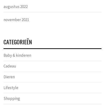
augustus 2022
november 2021
CATEGORIEËN
Baby & kinderen
Cadeau
Dieren
Lifestyle
Shopping