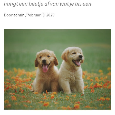
hangt een beetje af van wat je als een
Door
admin
/
februari 3, 2023