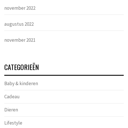
november 2022
augustus 2022
november 2021
CATEGORIEËN
Baby & kinderen
Cadeau
Dieren
Lifestyle