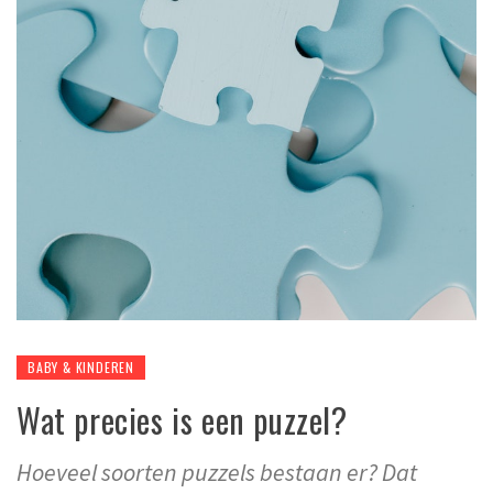
BABY & KINDEREN
Wat precies is een puzzel?
Hoeveel soorten puzzels bestaan ​​er? Dat