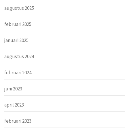
augustus 2025
februari 2025
januari 2025
augustus 2024
februari 2024
juni 2023
april 2023
februari 2023