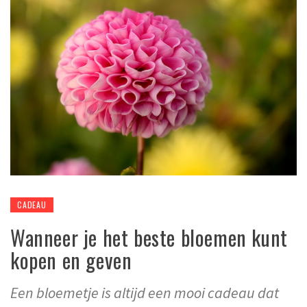
CADEAU
Wanneer je het beste bloemen kunt
kopen en geven
Een bloemetje is altijd een mooi cadeau dat