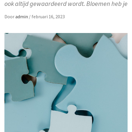
ook altijd gewaardeerd wordt. Bloemen heb je
Door
admin
/
februari 16, 2023