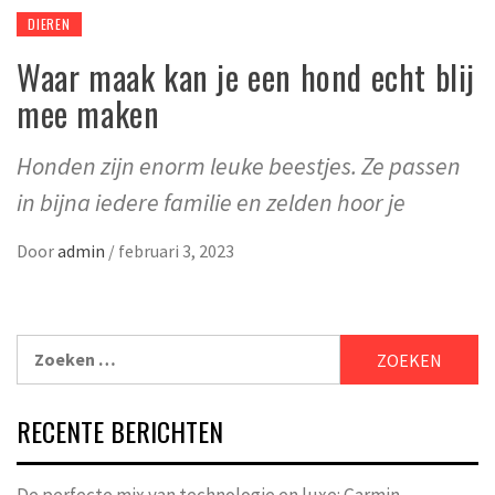
DIEREN
Waar maak kan je een hond echt blij
mee maken
Honden zijn enorm leuke beestjes. Ze passen
in bijna iedere familie en zelden hoor je
Door
admin
/
februari 3, 2023
Zoeken
naar:
RECENTE BERICHTEN