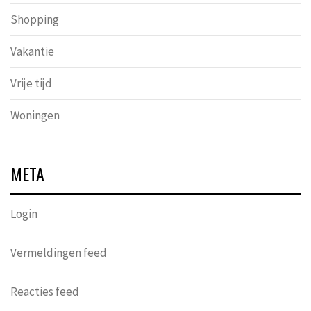
Shopping
Vakantie
Vrije tijd
Woningen
META
Login
Vermeldingen feed
Reacties feed